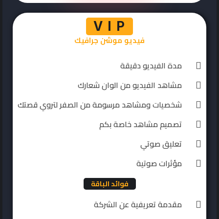
V I P
فيديو موشن جرافيك
مدة الفيديو دقيقة
مشاهد الفيديو من الوان شعارك
شخصيات ومشاهد مرسومة من الصفر لتروي قصتك
تصميم مشاهد خاصة بكم
تعليق صوتي
مؤثرات صوتية
فوائد الباقة
مقدمة تعريفية عن الشركة