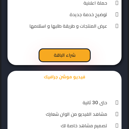
حملة اعلانية
توضيح خدمة جديدة
عرض المنتجات و طريقة طلبها و استلامها
شراء الباقة
فيديو موشن جرافيك
حتى 30 ثانية
مشاهد الفيديو من الوان شعارك
تصميم مشاهد خاصة لك