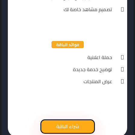
تصميم مشاهد خاصة لك
فوائد الباقة
حملة اعلانية
توضيح خدمة جديدة
عرض المنتجات
شراء الباقة