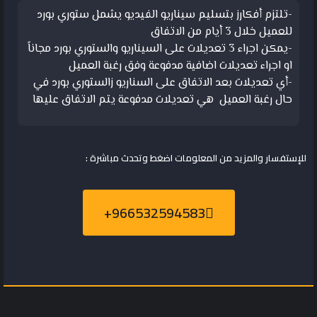
-تلتزم أفكارز بتسليم سيناريو الفيديو يشمل ستوري بورد
للعميل خلال 3 أيام من الاتفاق
-يمكن اجراء 3 تعديلات على السيناريو والستوري بورد مجاناً
او اجراء تعديلات اضافية مدفوعة وفق رغبة العميل
-أي تعديلات بعد الاتفاق على السناريو زالستوري بورد في
حال رغبة العميل هي تعديلات مدفوعة يتم الاتفاق عليها
للإستفسار والمزيد من المعلومات اضغط وتحدث مباشرة :
966532594583+