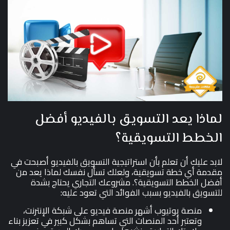
لماذا يعد التسويق بالفيديو أفضل
الخطط التسويقية؟
لابد عليك أن تعلم بأن استراتيجية التسويق بالفيديو أصبحت في
مقدمة أي خطة تسويقية، ولعلك تسأل نفسك لماذا يعد من
أفضل الخطط التسويقية؟. مشروعك التجاري يحتاج بشدة
للتسويق بالفيديو بسبب الفوائد التي تعود عليه:
منصة يوتيوب أشهر منصة فيديو على شبكة الإنترنت،
وتعتبر أحد المنصات التي تساهم بشكل كبير في تعزيز بناء