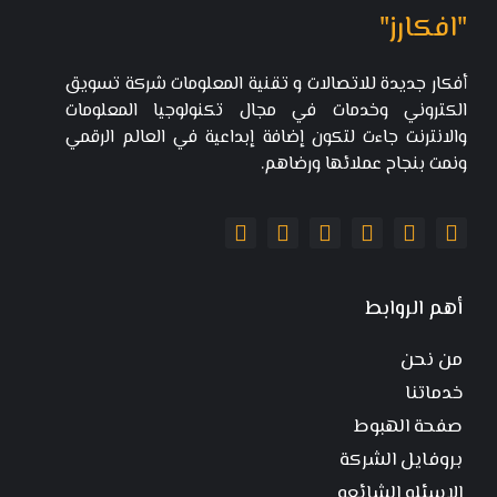
"افكارز"
أفكار جديدة للاتصالات و تقنية المعلومات شركة تسويق
الكتروني وخدمات في مجال تكنولوجيا المعلومات
والانترنت جاءت لتكون إضافة إبداعية في العالم الرقمي
ونمت بنجاح عملائها ورضاهم.
أهم الروابط
من نحن
خدماتنا
صفحة الهبوط
بروفايل الشركة
الاسئله الشائعه