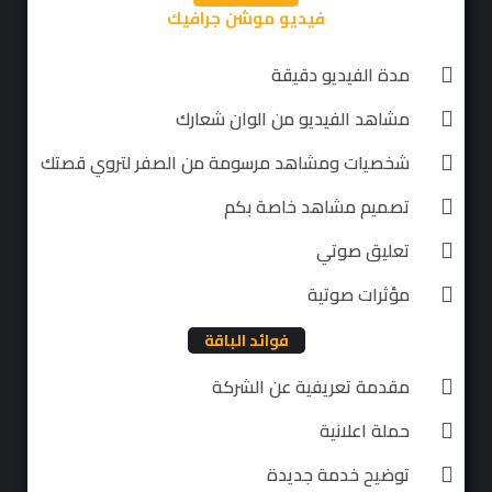
فيديو موشن جرافيك
مدة الفيديو دقيقة
مشاهد الفيديو من الوان شعارك
شخصيات ومشاهد مرسومة من الصفر لتروي قصتك
تصميم مشاهد خاصة بكم
تعليق صوتي
مؤثرات صوتية
فوائد الباقة
مقدمة تعريفية عن الشركة
حملة اعلانية
توضيح خدمة جديدة