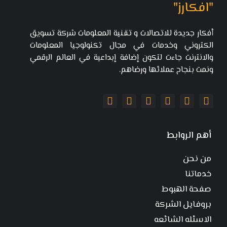
"افكارز"
أفكار جديدة للاتصالات و تقنية المعلومات شركة تسويق
الكتروني وخدمات في مجال تكنولوجيا المعلومات
والانترنت جاءت لتكون إضافة إبداعية في العالم الرقمي
ونمت بنجاح عملائها ورضاهم.
أهم الروابط
من نحن
خدماتنا
صفحة الهبوط
بروفايل الشركة
الاسئله الشائعه