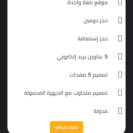
موقع بلغة واحدة
حجز دومين
حجز إستضافة
5 عناوين بريد إلكتروني
تصميم 5 صفحات
تصميم متجاوب مع الاجهزة المحمولة
مدونة
شراء الباقة