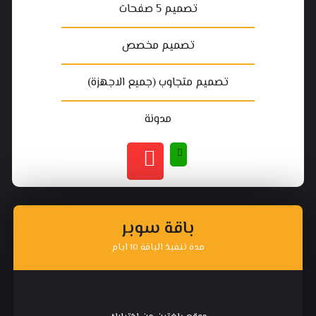
تصميم 5 صفحات
تصميم مخصص
تصميم متجاوب (جميع الاجهزة)
مدونة
باقة سوبر
مدة تنفيذ الباقة 10 ايام