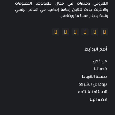
الكتروني وخدمات في مجال تكنولوجيا المعلومات
والانترنت جاءت لتكون إضافة إبداعية في العالم الرقمي
ونمت بنجاح عملائها ورضاهم.
أهم الروابط
من نحن
خدماتنا
صفحة الهبوط
بروفايل الشركة
الاسئله الشائعه
انضم الينا