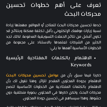
تعرف على أهم خطوات تحسين
محركات البحث
خدمة تحسين محركات البحث للمتاجر أو المواقع مهمتها زيادة
نسبة زيارات موقعك الإلكتروني بأقل تكلفة ممكنة وبنتائج قد
تكون أفضل من نتائج الحملات التسويقية المدفوعة. لذلك تجد
الكثير من الشركات تعتمدها بالاستناد على مجموعة من
الخطوات الأساسية أهمها ما يلي:
الاهتمام بالكلمات المفتاحية الرئيسية
Keywords
ذكرنا فيما سبق بأن من
عوامل تحسين محركات البحث
الاهتمام بجودة المحتوى المقدم للزائر. وهنا نقول لك بأن
الاهتمام بالكلمات المفتاحية من الخطوات الأساسية لتصدر
محركات البحث. ولكن ذكرها في المحتوى بصورة منطقية دون
حشوها، وهذا سيساهم في تحسين جودة المحتوى.