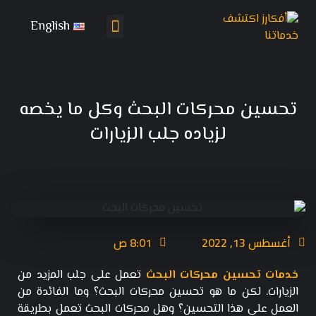
English
تواصل معنا
باقات التسويق
تحسين محركات البحث وكل ما يخصه
لزياده جلب الزيارات
أغسطس 13, 2022
8:01 ص
خدمات تحسين محركات البحث
تعمل على جلب المزيد من
الزيارات. لكن ما هو تحسين محركات البحث؟ وما الفائدة من
العمل على هذا التحسين؟ وهل محركات البحث تعمل بطريقة