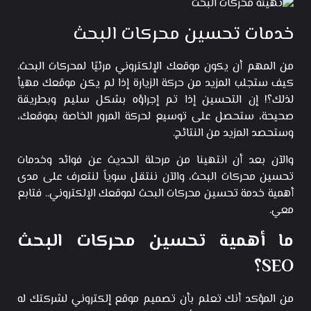
خدمات تحسين محركات البحث
من المهم أن يكون موقعك الإلكتروني مرئيًا لمحركات البحث.
كيف ستجلب المزيد من حركة الزيارة إذا لم يكن موقعك مهيأ
لذلك؟! إن التحسين إذا تم إجراؤه بشكل سليم وبطريقة
صحيحة، ستحصل على توسيع لحركة المرور الخاصة بموقعك،
وستحصد المزيد من النتائج.
والآن بعد أن انتهينا من مرحلة الحديث عن فوائد وخدمات
تحسين محركات البحث، والآن ننتقل سوياً لنتعرف على مدى
أهمية خدمة تحسين محركات البحث لموقعك الإلكتروني.. فتابع
معي.
ما أهمية تحسين محركات البحث
SEO؟
من المؤكد أنك تعلم بأن تصميم موقع إلكتروني لشركتك له