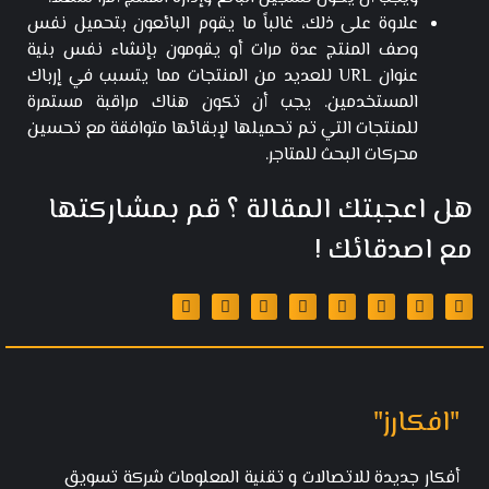
علاوة على ذلك، غالباً ما يقوم البائعون بتحميل نفس
وصف المنتج عدة مرات أو يقومون بإنشاء نفس بنية
عنوان URL للعديد من المنتجات مما يتسبب في إرباك
المستخدمين. يجب أن تكون هناك مراقبة مستمرة
للمنتجات التي تم تحميلها لإبقائها متوافقة مع تحسين
محركات البحث للمتاجر.
هل اعجبتك المقالة ؟ قم بمشاركتها
مع اصدقائك !
"افكارز"
أفكار جديدة للاتصالات و تقنية المعلومات شركة تسويق