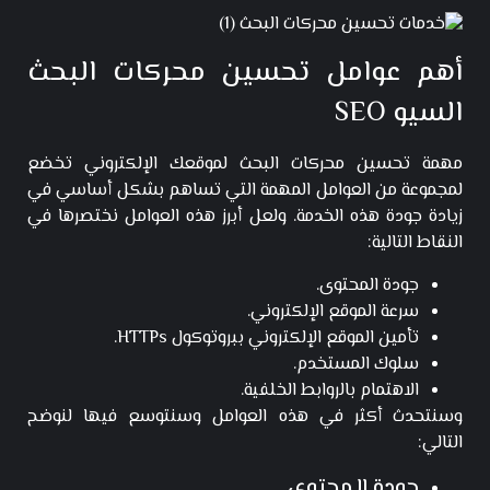
أهم عوامل تحسين محركات البحث
السيو SEO
مهمة تحسين محركات البحث لموقعك الإلكتروني تخضع
لمجموعة من العوامل المهمة التي تساهم بشكل أساسي في
زيادة جودة هذه الخدمة. ولعل أبرز هذه العوامل نختصرها في
النقاط التالية:
جودة المحتوى.
سرعة الموقع الإلكتروني.
تأمين الموقع الإلكتروني ببروتوكول HTTPs.
سلوك المستخدم.
الاهتمام بالروابط الخلفية.
وسنتحدث أكثر في هذه العوامل وسنتوسع فيها لنوضح
التالي:
جودة المحتوى