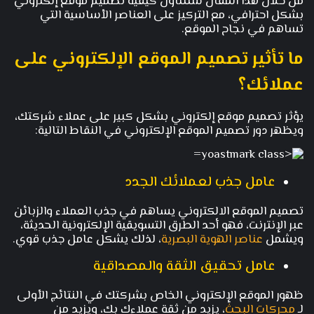
من خلال هذا المقال سنتناول كيفية تصميم موقع إلكتروني
بشكل احترافي، مع التركيز على العناصر الأساسية التي
تساهم في نجاح الموقع.
ما تأثير تصميم الموقع الإلكتروني على
عملائك؟
يؤثر تصميم موقع إلكتروني بشكل كبير على عملاء شركتك،
ويظهر دور تصميم الموقع الإلكتروني في النقاط التالية:
عامل جذب لعملائك الجدد
تصميم الموقع الالكتروني يساهم في جذب العملاء والزبائن
عبر الإنترنت، فهو أحد الطرق التسويقية الإلكترونية الحديثة،
ويشمل
عناصر الهوية البصرية
، لذلك يشكل عامل جذب قوي.
عامل تحقيق الثقة والمصداقية
ظهور الموقع الإلكتروني الخاص بشركتك في النتائج الأولى
لـ
محركات البحث
، يزيد من ثقة عملاءك بك، ويزيد من