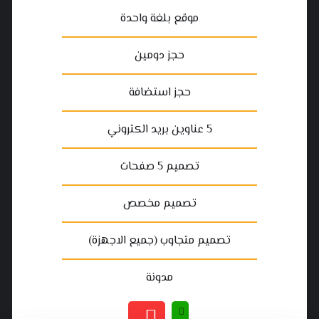
موقع بلغة واحدة
حجز دومين
حجز استضافة
5 عناوين بريد الكتروني
تصميم 5 صفحات
تصميم مخصص
تصميم متجاوب (جميع الاجهزة)
مدونة