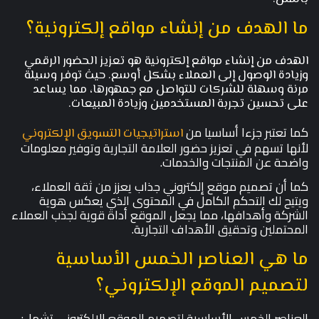
ما الهدف من إنشاء مواقع إلكترونية؟
الهدف من إنشاء مواقع إلكترونية هو تعزيز الحضور الرقمي
وزيادة الوصول إلى العملاء بشكل أوسع. حيث توفر وسيلة
مرنة وسهلة للشركات للتواصل مع جمهورها، مما يساعد
على تحسين تجربة المستخدمين وزيادة المبيعات.
كما تعتبر جزءا أساسيا من
استراتيجيات التسويق الإلكتروني
لأنها تسهم في تعزيز حضور العلامة التجارية وتوفير معلومات
واضحة عن المنتجات والخدمات.
كما أن تصميم موقع إلكتروني جذاب يعزز من ثقة العملاء،
ويتيح لك التحكم الكامل في المحتوى الذي يعكس هوية
الشركة وأهدافها، مما يجعل الموقع أداة قوية لجذب العملاء
المحتملين وتحقيق الأهداف التجارية.
ما هي العناصر الخمس الأساسية
لتصميم الموقع الإلكتروني؟
العناصر الخمس الأساسية لتصميم الموقع الإلكتروني تشمل: