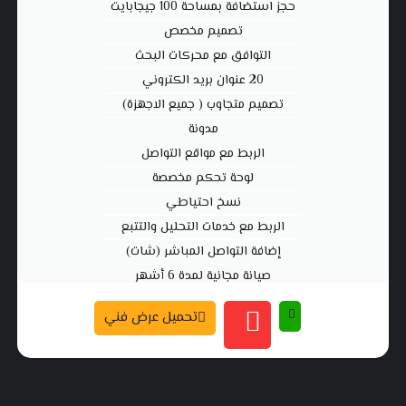
حجز استضافة بمساحة 100 جيجابايت
تصميم مخصص
التوافق مع محركات البحث
20 عنوان بريد الكتروني
تصميم متجاوب ( جميع الاجهزة)
مدونة
الربط مع مواقع التواصل
لوحة تحكم مخصصة
نسخ احتياطي
الربط مع خدمات التحليل والتتبع
إضافة التواصل المباشر (شات)
صيانة مجانية لمدة 6 أشهر
تحميل عرض فني