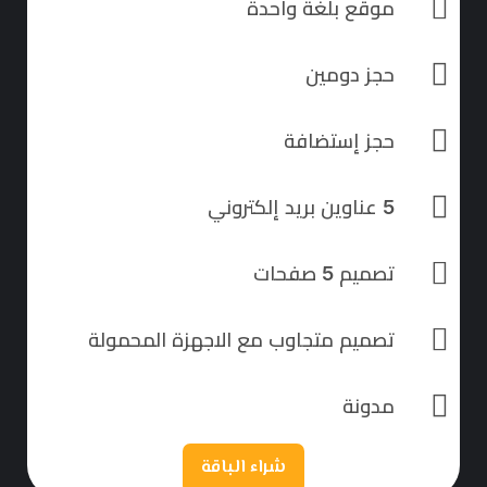
موقع بلغة واحدة
حجز دومين
حجز إستضافة
5 عناوين بريد إلكتروني
تصميم 5 صفحات
تصميم متجاوب مع الاجهزة المحمولة
مدونة
شراء الباقة