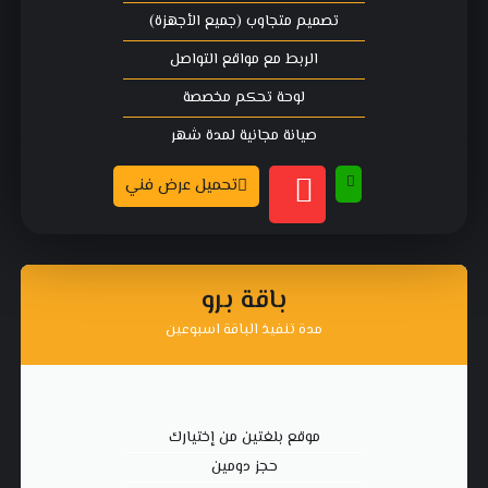
تصميم متجاوب (جميع الأجهزة)
الربط مع مواقع التواصل
لوحة تحكم مخصصة
صيانة مجانية لمدة شهر
تحميل عرض فني
باقة برو
مدة تنفيذ الباقة اسبوعين
موقع بلغتين من إختيارك
حجز دومين