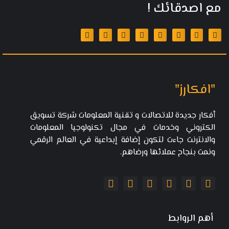
مع اصدقائك !
"افكارز"
أفكار جديدة للاتصالات و تقنية المعلومات شركة تسويق
الكتروني وخدمات في مجال تكنولوجيا المعلومات
والانترنت جاءت لتكون إضافة إبداعية في العالم الرقمي
ونمت بنجاح عملائها ورضاهم.
أهم الروابط