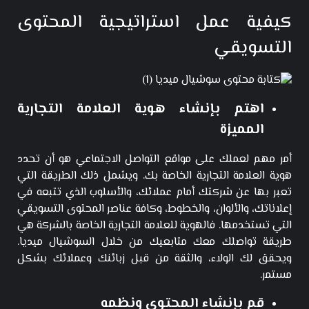
كيفية عمل استراتيجية المحتوى
التسويقي
اهتم بإنشاء هوية العلامة التجارية
المميزة
أمر مهم لعملك على
مواقع التواصل الاجتماعي
هو أن تحدد
هوية العلامة التجارية الخاصة بك. ويشمل ذلك الطريقة التي
تعبر بها عن شركتك أمام عملائك، والأسلوب الذي تتبعه في
إعلاناتك، والألوان، والخطوط، وكافة عناصر المحتوى التسويقي
التي تستخدمها. فالهوية للعلامة التجارية الخاصة بالشركة هي
طريقة تواصلك معك متابعيك من خلال السوشيال ميديا.
ويحقق لك الولاء، والثقة من قبل زبائنك وعملائك بشكل
مستمر.
قم بإنشاء المحتوى ونظمه