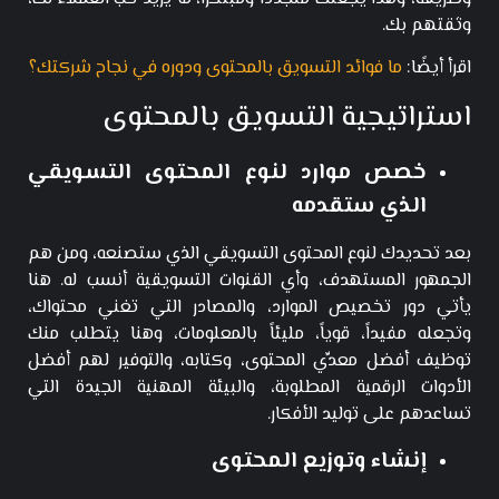
وثقتهم بك.
اقرأ أيضًا:
ما فوائد التسويق بالمحتوى ودوره في نجاح شركتك؟
استراتيجية التسويق بالمحتوى
خصص موارد لنوع المحتوى التسويقي
الذي ستقدمه
بعد تحديدك لنوع المحتوى التسويقي الذي ستصنعه، ومن هم
الجمهور المستهدف، وأي القنوات التسويقية أنسب له. هنا
يأتي دور تخصيص الموارد، والمصادر التي تغني محتواك،
وتجعله مفيداً، قوياً، مليئاً بالمعلومات، وهنا يتطلب منك
توظيف أفضل معدِّي المحتوى، وكتابه، والتوفير لهم أفضل
الأدوات الرقمية المطلوبة، والبيئة المهنية الجيدة التي
تساعدهم على توليد الأفكار.
إنشاء وتوزيع المحتوى