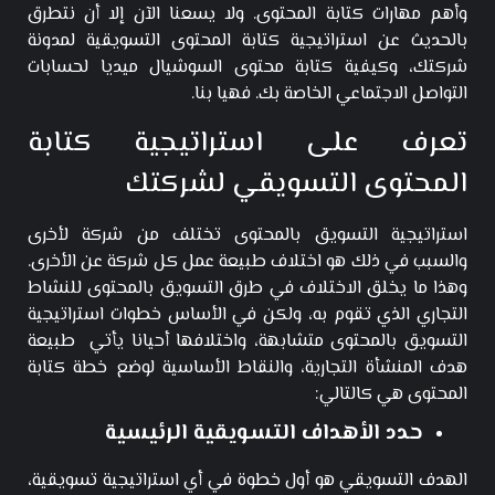
وأهم مهارات كتابة المحتوى. ولا يسعنا الآن إلا أن نتطرق
بالحديث عن استراتيجية كتابة المحتوى التسويقية لمدونة
شركتك، وكيفية كتابة محتوى السوشيال ميديا لحسابات
التواصل الاجتماعي الخاصة بك. فهيا بنا.
تعرف على استراتيجية كتابة
المحتوى التسويقي لشركتك
استراتيجية التسويق بالمحتوى تختلف من شركة لأخرى
والسبب في ذلك هو اختلاف طبيعة عمل كل شركة عن الأخرى.
وهذا ما يخلق الاختلاف في طرق التسويق بالمحتوى للنشاط
التجاري الذي تقوم به، ولكن في الأساس خطوات استراتيجية
التسويق بالمحتوى متشابهة، واختلافها أحيانا يأتي طبيعة
هدف المنشأة التجارية، والنقاط الأساسية لوضع خطة كتابة
المحتوى هي كالتالي:
حدد الأهداف التسويقية الرئيسية
الهدف التسويقي هو أول خطوة في أي استراتيجية تسويقية،