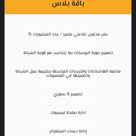
باقة بلاس
نشر محتوى تفاعلي متميز / عدد المنشورات 15
تصميم صورة البوستات بما يتناسب مع هوية الشركة
متابعة الهاشتاغات والتريندات المرتبطة بطبيعة عمل الشركة
وتضمينها في المنشورات
تصميم 8 ستوري
ادارة صفحة فيسبوك
إدارة حساب انستغرام