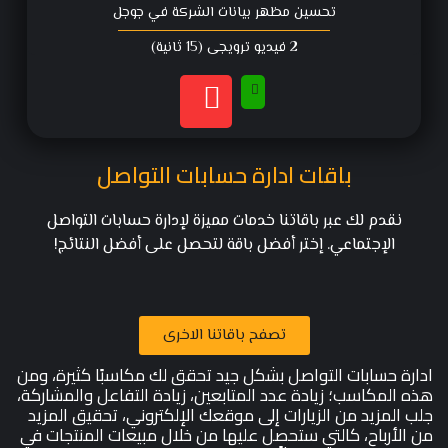
تحسين مظهر بيانات الشركة في جوجل
2 فيديو ترويجي (15 ثانية)
باقات ادارة حسابات التواصل
نقدم لك عبر باقاتنا خدمات مميزة لإدارة حسابات التواصل
الإجتماعي. إختر أفضل باقة لتحصل على أفضل النتائج!
تصفح باقاتنا الاخرى
ادارة حسابات التواصل بشكل جيد تحقق لك مكاسبًا كثيرة، ومن
هذه المكاسب؛ زيادة عدد المتابعين، زيادة التفاعل والمشاركة،
جلب المزيد من الزيارات إلى موقعك الإلكتروني، تحقيق المزيد
من الأرباح، كالتي ستحصل عليها من خلال مبيعات المنتجات في