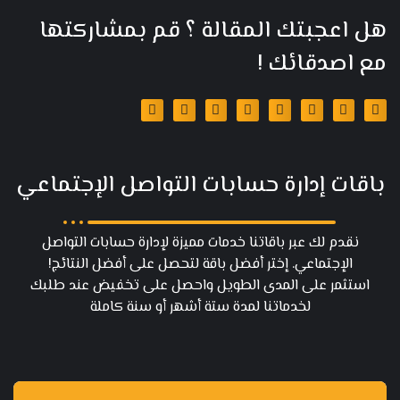
هل اعجبتك المقالة ؟ قم بمشاركتها
مع اصدقائك !
باقات إدارة حسابات التواصل الإجتماعي
نقدم لك عبر باقاتنا خدمات مميزة لإدارة حسابات التواصل
الإجتماعي. إختر أفضل باقة لتحصل على أفضل النتائج!
استثمر على المدى الطويل واحصل على تخفيض عند طلبك
لخدماتنا لمدة ستة أشهر أو سنة كاملة