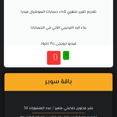
تقديم تقرير شهري لأداء حسابات السوشيال ميديا
بناء الرد الترحيبي الآلي في الحسابات
فيديو ترويجي (15 ثانية)
باقة سوبر
نشر محتوى تفاعلي متميز / عدد المنشورات 30