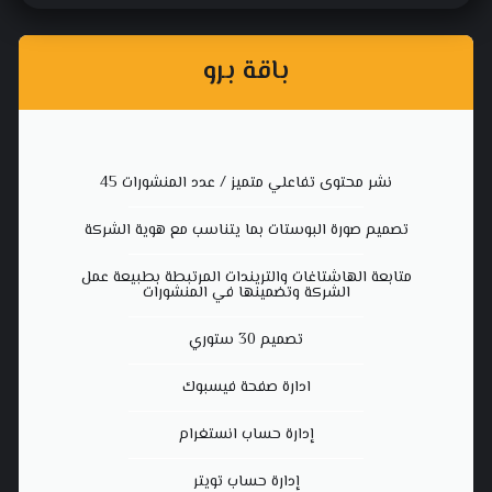
باقة برو
نشر محتوى تفاعلي متميز / عدد المنشورات 45
تصميم صورة البوستات بما يتناسب مع هوية الشركة
متابعة الهاشتاغات والتريندات المرتبطة بطبيعة عمل
الشركة وتضمينها في المنشورات
تصميم 30 ستوري
ادارة صفحة فيسبوك
إدارة حساب انستغرام
إدارة حساب تويتر