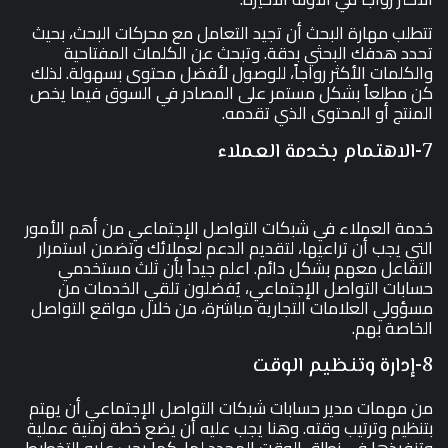
تتطلب مهارة البحث أن تجيد التعامل مع محركات البحث، بحيث
تحدد هدفك البحثي بدقة. وتبحث عن الكلمات المفتاحية
والكلمات الأكثر رواجاً، للوصول لأفضل محتوى بسهولة. لذلك
كن مطلعاً بشكل مستمر على المصادر في السوق فيما يخص
المنتج أو المحتوى الذي تقدمه.
7-الاهتمام بخدمة العملاء
خدمة العملاء في شبكات التواصل الإجتماعي من أهم الأمور
التي يجب أن تراعيها، لتقديم الدعم لعملائك وتضمن استمرار
التفاعل معهم بشكل دائم. اعلم جيداً بأن ثلث مستخدمي
حسابات التواصل الإجتماعي، يُفضلون تلقي الخدمات من
مسؤولي العلامات التجارية مباشرة، من خلال مواقع التواصل
الخاصة بهم.
8-إدارة وتنظيم الوقت
من مهمات مدير حسابات شبكات التواصل الإجتماعي أن يهتم
بتنظيم وترتيب وقته. وهنا يجب عليه أن يضع خطة زمنية عملية