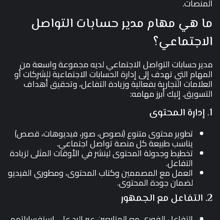
المنصات.
ما هي مهام مدير حسابات التواصل
الاجتماعي؟
مدير حسابات التواصل الاجتماعي لديه مجموعة واسعة من
المهام التي تهدف إلى إدارة الحسابات الاجتماعية للشركات أو
العلامات التجارية بفعالية وزيادة التفاعل، وتحقيق أهداف
التسويق. إليك أبرز مهامه:
1. إدارة المحتوى
تطوير محتوى متنوع (نصوص، صور، فيديوهات، قصص)
يناسب طبيعة كل منصة تواصل اجتماعي.
تخطيط وجدولة المحتوى لينشر في الأوقات المثلى لزيادة
التفاعل.
العمل مع المصممين وكتاب المحتوى، ومطوري الفيديو
لضمان جودة المحتوى.
2. التفاعل مع الجمهور
التفاعل الفوري مع المتابعين عبر الرد على استفساراتهم