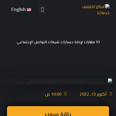
English
تواصل معنا
باقات التسويق
10 مهارات لإدارة حسابات شبكات التواصل الإجتماعي
أكتوبر 13, 2022
10:00 ص
باقة سوبر