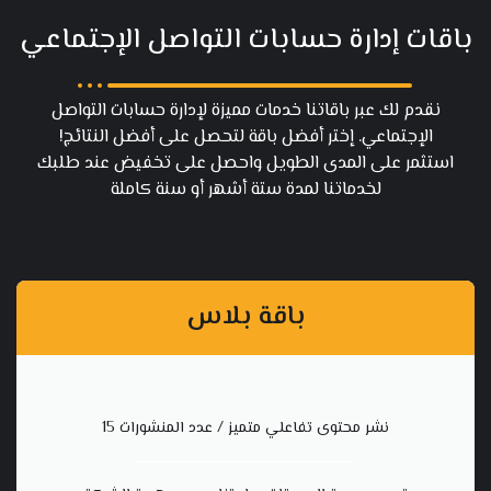
باقات إدارة حسابات التواصل الإجتماعي
نقدم لك عبر باقاتنا خدمات مميزة لإدارة حسابات التواصل
الإجتماعي. إختر أفضل باقة لتحصل على أفضل النتائج!
استثمر على المدى الطويل واحصل على تخفيض عند طلبك
لخدماتنا لمدة ستة أشهر أو سنة كاملة
باقة بلاس
نشر محتوى تفاعلي متميز / عدد المنشورات 15