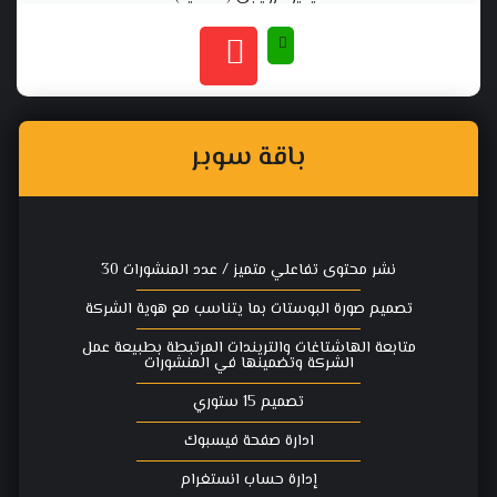
باقة سوبر
نشر محتوى تفاعلي متميز / عدد المنشورات 30
تصميم صورة البوستات بما يتناسب مع هوية الشركة
متابعة الهاشتاغات والتريندات المرتبطة بطبيعة عمل
الشركة وتضمينها في المنشورات
تصميم 15 ستوري
ادارة صفحة فيسبوك
إدارة حساب انستغرام