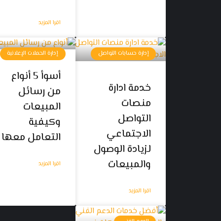
اقرا المزيد
إدارة حسابات التواصل
إدارة الحملات الإعلانية
أسوأ 5 أنواع
خدمة ادارة
من رسائل
منصات
المبيعات
التواصل
وكيفية
الاجتماعي
التعامل معها
لزيادة الوصول
والمبيعات
اقرا المزيد
اقرا المزيد