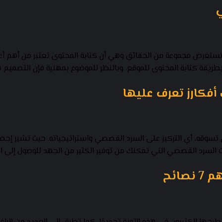
ي
ستعرض مجموعة من الحقائق وهي أن كتابة المحتوى تعتبر من أهم أعمد
ريقة كتابة المحتوى للموقع. وبالنظر للموضوع بمهنية فإن التصميم مه
ت السرد القصصي التي تمكنك من توفير الكثير من الجهد للوصول إلى ا