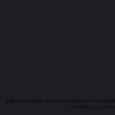
البعض الآخر؟. حسنا الإجابة ليست مجرد حظ، ولكنها مزيج من عوامل
اك الذي يثير العاطفة، […]