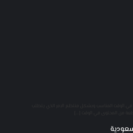
ى في الوقت المناسب وبشكل منتظم الامر الذي يتطلب
سعودية