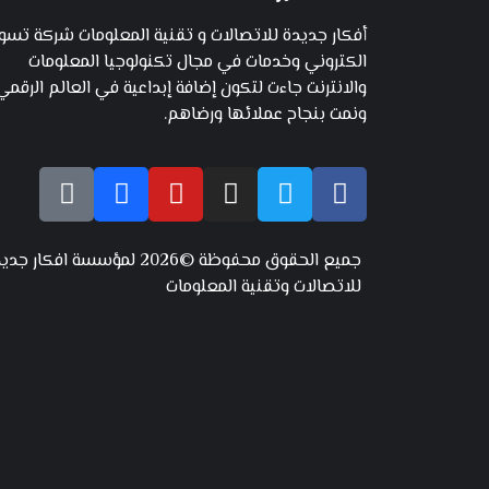
أفكار جديدة للاتصالات و تقنية المعلومات شركة تس
الكتروني وخدمات في مجال تكنولوجيا المعلومات
والانترنت جاءت لتكون إضافة إبداعية في العالم الرقمي
ونمت بنجاح عملائها ورضاهم.
جميع الحقوق محفوظة ©2026 لمؤسسة افكار ج
للاتصالات وتقنية المعلومات