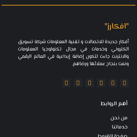
"افكارز"
أفكار جديدة للاتصالات و تقنية المعلومات شركة تسويق
الكتروني وخدمات في مجال تكنولوجيا المعلومات
والانترنت جاءت لتكون إضافة إبداعية في العالم الرقمي
ونمت بنجاح عملائها ورضاهم.
أهم الروابط
من نحن
خدماتنا
صفحة الهبوط