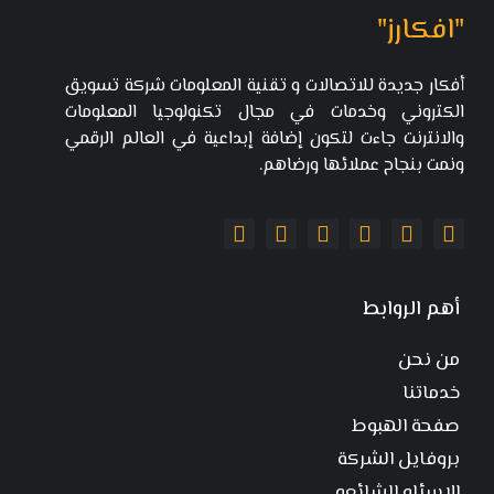
"افكارز"
أفكار جديدة للاتصالات و تقنية المعلومات شركة تسويق
الكتروني وخدمات في مجال تكنولوجيا المعلومات
والانترنت جاءت لتكون إضافة إبداعية في العالم الرقمي
ونمت بنجاح عملائها ورضاهم.
أهم الروابط
من نحن
خدماتنا
صفحة الهبوط
بروفايل الشركة
الاسئله الشائعه