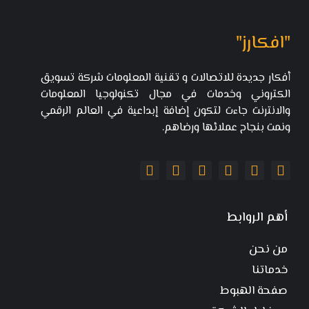
"افكارز"
أفكار جديدة للاتصالات و تقنية المعلومات شركة تسويق
الكتروني وخدمات في مجال تكنولوجيا المعلومات
والانترنت جاءت لتكون إضافة إبداعية في العالم الرقمي
ونمت بنجاح عملائها ورضاهم.
أهم الروابط
من نحن
خدماتنا
صفحة الهبوط