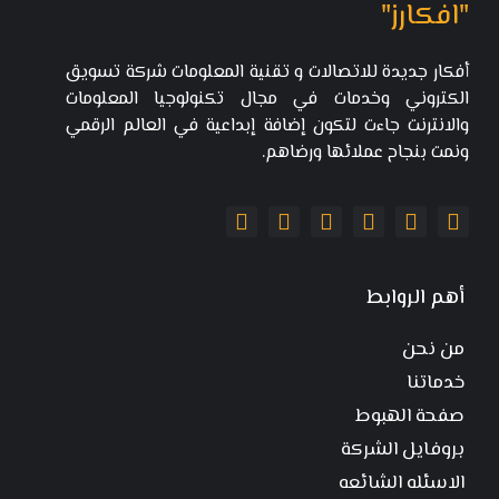
"افكارز"
أفكار جديدة للاتصالات و تقنية المعلومات شركة تسويق
الكتروني وخدمات في مجال تكنولوجيا المعلومات
والانترنت جاءت لتكون إضافة إبداعية في العالم الرقمي
ونمت بنجاح عملائها ورضاهم.
أهم الروابط
من نحن
خدماتنا
صفحة الهبوط
بروفايل الشركة
الاسئله الشائعه