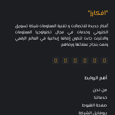
"افكارز"
أفكار جديدة للاتصالات و تقنية المعلومات شركة تسويق
الكتروني وخدمات في مجال تكنولوجيا المعلومات
والانترنت جاءت لتكون إضافة إبداعية في العالم الرقمي
ونمت بنجاح عملائها ورضاهم.
أهم الروابط
من نحن
خدماتنا
صفحة الهبوط
بروفايل الشركة