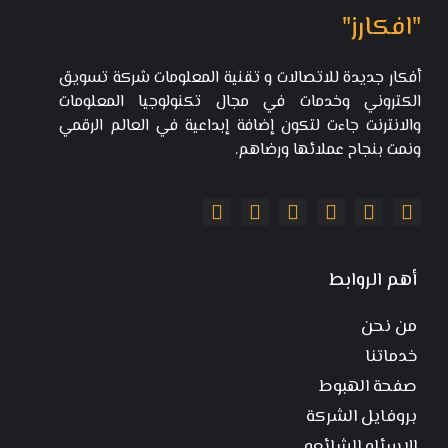
"افكارز"
أفكار جديدة للاتصالات و تقنية المعلومات شركة تسويق
الكتروني وخدمات في مجال تكنولوجيا المعلومات
والانترنت جاءت لتكون إضافة إبداعية في العالم الرقمي
ونمت بنجاح عملائها ورضاهم.
أهم الروابط
من نحن
خدماتنا
صفحة الهبوط
بروفايل الشركة
الاسئله الشائعه