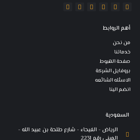
أهم الروابط
من نحن
خدماتنا
صفحة الهبوط
بروفايل الشركة
الاسئله الشائعه
انضم الينا
السعودية
الرياض - الفيحاء - شارع طلحة بن عبيد الله -
المبنى رقم 2231