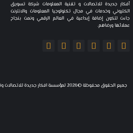
أفكار جديدة للاتصالات و تقنية المعلومات شركة تسويق
الكتروني وخدمات في مجال تكنولوجيا المعلومات والانترنت
جاءت لتكون إضافة إبداعية في العالم الرقمي ونمت بنجاح
عملائها ورضاهم.
جميع الحقوق محفوظة ©2026 لمؤسسة افكار جديدة للاتصالات وتقنية المعلومات