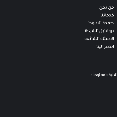
من نحن
خدماتنا
صفحة الهبوط
بروفايل الشركة
الاسئله الشائعه
انضم الينا