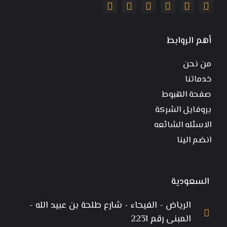
أهم الروابط
من نحن
خدماتنا
صفحة الهبوط
بروفايل الشركة
الاسئله الشائعه
انضم الينا
السعودية
الرياض - الفيحاء - شارع طلحة بن عبيد الله -
المبنى رقم 2231