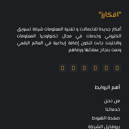
"افكارز"
أفكار جديدة للاتصالات و تقنية المعلومات شركة تسويق
الكتروني وخدمات في مجال تكنولوجيا المعلومات
والانترنت جاءت لتكون إضافة إبداعية في العالم الرقمي
ونمت بنجاح عملائها ورضاهم.
أهم الروابط
من نحن
خدماتنا
صفحة الهبوط
بروفايل الشركة