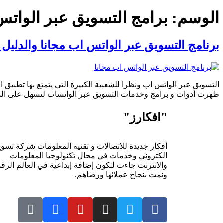
الوسم:
برامج التسويق عبر الوات
برنامج التسويق عبر الواتس اب مجانا والدليل
التسويق عبر الواتس اب ونظرا للشعبية الكبيرة التي يتمتع بها تطبيق 
ظهرت أدوات و برامج وخدمات التسويق عبر الواتساب لتسهل على الم
"افكارز"
أفكار جديدة للاتصالات و تقنية المعلومات شركة تسو
الكتروني وخدمات في مجال تكنولوجيا المعلومات
والانترنت جاءت لتكون إضافة إبداعية في العالم الرق
ونمت بنجاح عملائها ورضاهم.