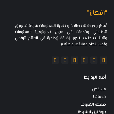
"افكارز"
أفكار جديدة للاتصالات و تقنية المعلومات شركة تسويق
الكتروني وخدمات في مجال تكنولوجيا المعلومات
والانترنت جاءت لتكون إضافة إبداعية في العالم الرقمي
ونمت بنجاح عملائها ورضاهم.
أهم الروابط
من نحن
خدماتنا
صفحة الهبوط
بروفايل الشركة