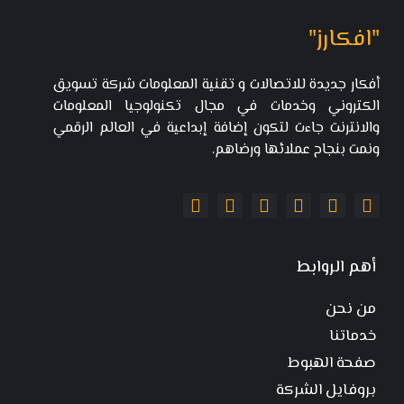
"افكارز"
أفكار جديدة للاتصالات و تقنية المعلومات شركة تسويق
الكتروني وخدمات في مجال تكنولوجيا المعلومات
والانترنت جاءت لتكون إضافة إبداعية في العالم الرقمي
ونمت بنجاح عملائها ورضاهم.
أهم الروابط
من نحن
خدماتنا
صفحة الهبوط
بروفايل الشركة