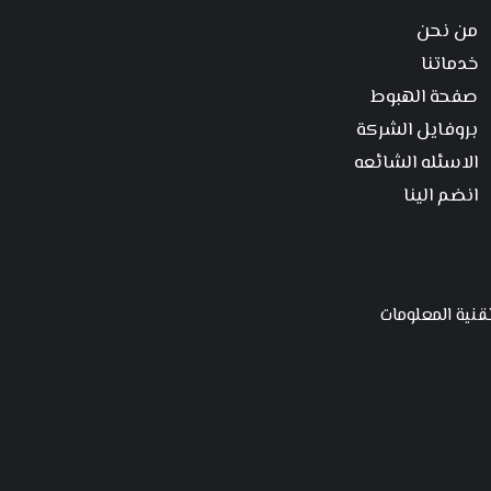
من نحن
خدماتنا
صفحة الهبوط
بروفايل الشركة
الاسئله الشائعه
انضم الينا