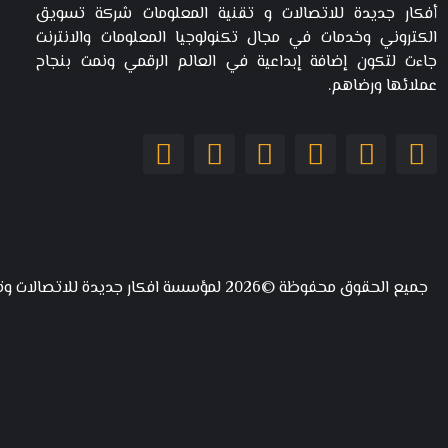
أفكار جديدة للاتصالات و تقنية المعلومات شركة تسويق
الكتروني وخدمات في مجال تكنولوجيا المعلومات والانترنت
جاءت لتكون إضافة إبداعية في العالم الرقمي ونمت بنجاح
عملائها ورضاهم.
جميع الحقوق محفوظة ©2026 لمؤسسة افكار جديدة للاتصالات وتقنية المعلومات