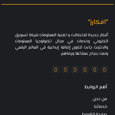
"افكارز"
أفكار جديدة للاتصالات و تقنية المعلومات شركة تسويق
الكتروني وخدمات في مجال تكنولوجيا المعلومات
والانترنت جاءت لتكون إضافة إبداعية في العالم الرقمي
ونمت بنجاح عملائها ورضاهم.
أهم الروابط
من نحن
خدماتنا
صفحة الهبوط