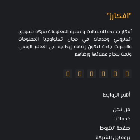
"افكارز"
أفكار جديدة للاتصالات و تقنية المعلومات شركة تسويق
الكتروني وخدمات في مجال تكنولوجيا المعلومات
والانترنت جاءت لتكون إضافة إبداعية في العالم الرقمي
ونمت بنجاح عملائها ورضاهم.
أهم الروابط
من نحن
خدماتنا
صفحة الهبوط
بروفايل الشركة