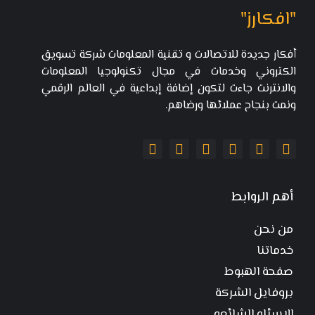
"افكارز"
أفكار جديدة للاتصالات و تقنية المعلومات شركة تسويق
الكتروني وخدمات في مجال تكنولوجيا المعلومات
والانترنت جاءت لتكون إضافة إبداعية في العالم الرقمي
ونمت بنجاح عملائها ورضاهم.
أهم الروابط
من نحن
خدماتنا
صفحة الهبوط
بروفايل الشركة
الاسئله الشائعه