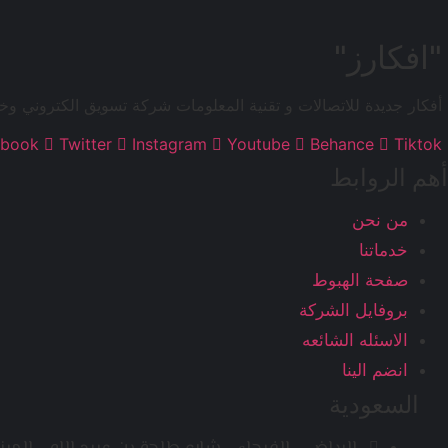
"افكارز"
أفكار جديدة للاتصالات و تقنية المعلومات شركة تسويق الكتروني وخ
ebook
Twitter
Instagram
Youtube
Behance
Tiktok
أهم الروابط
من نحن
خدماتنا
صفحة الهبوط
بروفايل الشركة
الاسئله الشائعه
انضم الينا
السعودية