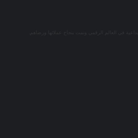
داعية في العالم الرقمي ونمت بنجاح عملائها ورضاهم.