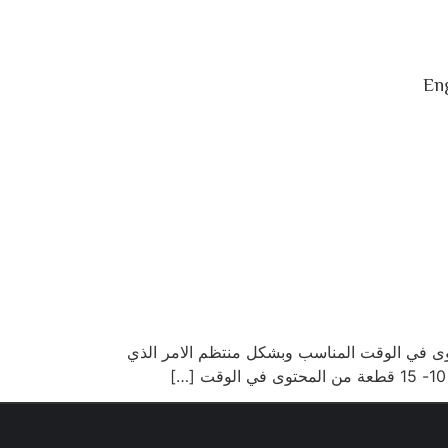
Eng
توى في الوقت المناسب وبشكل منتظم الامر الذي