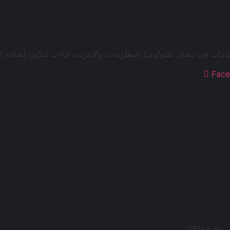
دمات في مجال تكنولوجيا المعلومات والانترنت جاءت لتكون إضافة إب
Fac