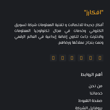
"افكارز"
أفكار جديدة للاتصالات و تقنية المعلومات شركة تسويق
الكتروني وخدمات في مجال تكنولوجيا المعلومات
والانترنت جاءت لتكون إضافة إبداعية في العالم الرقمي
ونمت بنجاح عملائها ورضاهم.
أهم الروابط
من نحن
خدماتنا
صفحة الهبوط
بروفايل الشركة