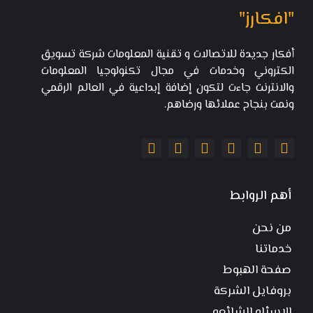
"افكارز"
أفكار جديدة للاتصالات و تقنية المعلومات شركة تسويق
الكتروني وخدمات في مجال تكنولوجيا المعلومات
والانترنت جاءت لتكون إضافة إبداعية في العالم الرقمي
ونمت بنجاح عملائها ورضاهم.
أهم الروابط
من نحن
خدماتنا
صفحة الهبوط
بروفايل الشركة
الاسئله الشائعه