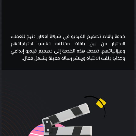
خدمة باقات تصميم الفيديو في شركة افكارز تتيح للعملاء
الاختيار من بين باقات مختلفة تناسب احتياجاتهم
وميزانياتهم. تهدف هذه الخدمة إلى تصميم فيديو إبداعي
وجذاب يلفت الانتباه وينشر رسالة معينة بشكل فعال.