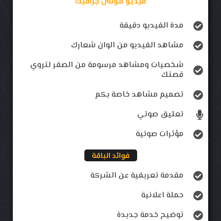
فيديو موشن جرافيك
مدة الفيديو دقيقة
مشاهد الفيديو من الوان شعارك
شخصيات ومشاهد مرسومة من الصفر لتروي
قصتك
تصميم مشاهد خاصة بكم
تعليق صوتي
مؤثرات صوتية
فوائد الباقة
مقدمة تعريفية عن الشركة
حملة اعلانية
توضيح خدمة جديدة