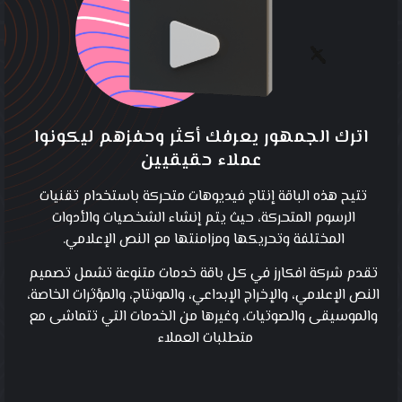
اترك الجمهور يعرفك أكثر وحفزهم ليكونوا
عملاء حقيقيين
تتيح هذه الباقة إنتاج فيديوهات متحركة باستخدام تقنيات
الرسوم المتحركة، حيث يتم إنشاء الشخصيات والأدوات
المختلفة وتحريكها ومزامنتها مع النص الإعلامي.
تقدم شركة افكارز في كل باقة خدمات متنوعة تشمل تصميم
النص الإعلامي، والإخراج الإبداعي، والمونتاج، والمؤثرات الخاصة،
والموسيقى والصوتيات، وغيرها من الخدمات التي تتماشى مع
متطلبات العملاء