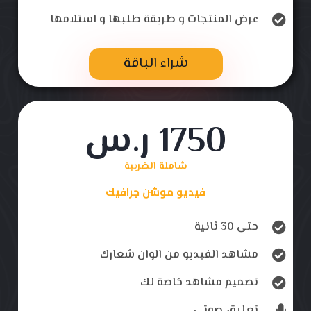
عرض المنتجات و طريقة طلبها و استلامها
شراء الباقة
1750 ر.س
شاملة الضريبة
فيديو موشن جرافيك
حتى 30 ثانية
مشاهد الفيديو من الوان شعارك
تصميم مشاهد خاصة لك
تعليق صوتي