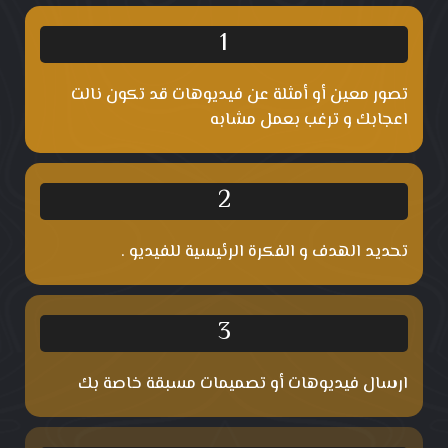
1
تصور معين أو أمثلة عن فيديوهات قد تكون نالت
اعجابك و ترغب بعمل مشابه
2
تحديد الهدف و الفكرة الرئيسية للفيديو .
3
ارسال فيديوهات أو تصميمات مسبقة خاصة بك