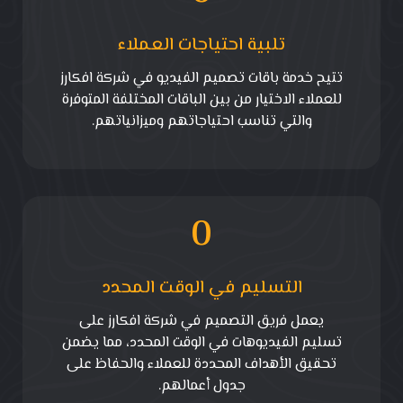
تلبية احتياجات العملاء
تتيح خدمة باقات تصميم الفيديو في شركة افكارز
للعملاء الاختيار من بين الباقات المختلفة المتوفرة
والتي تناسب احتياجاتهم وميزانياتهم.
0
التسليم في الوقت المحدد
يعمل فريق التصميم في شركة افكارز على
تسليم الفيديوهات في الوقت المحدد، مما يضمن
تحقيق الأهداف المحددة للعملاء والحفاظ على
جدول أعمالهم.