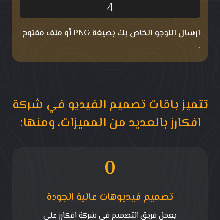
4
ارسال اللوجو الخاص بك بصيغة PNG أو ملف مفتوح
.
تتميز باقات تصميم الفيديو في شركة
افكارز بالعديد من المميزات، ومنها:
0
تصميم فيديوهات عالية الجودة
يعمل فريق التصميم في شركة افكارز على