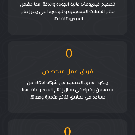
تصميم فيديوهات عالية الجودة والدقة، مما يضمن
نجاح الحملات التسويقية والتوعوية التي يتم إنتاج
الفيديوهات لها.
0
فريق عمل متخصص
يتكون فريق التصميم في شركة افكارز من
مصممين وخبراء في مجال إنتاج الفيديوهات، مما
يساعد في تحقيق نتائج متميزة وفعالة.
0