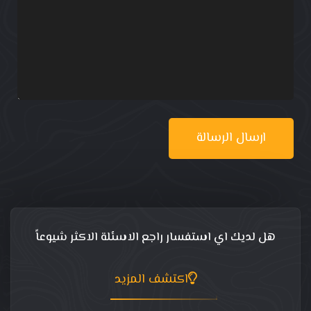
ارسال الرسالة
هل لديك اي استفسار راجع الاسئلة الاكثر شيوعاً
اكتشف المزيد