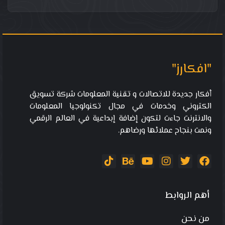
"افكارز"
أفكار جديدة للاتصالات و تقنية المعلومات شركة تسويق
الكتروني وخدمات في مجال تكنولوجيا المعلومات
والانترنت جاءت لتكون إضافة إبداعية في العالم الرقمي
ونمت بنجاح عملائها ورضاهم.
أهم الروابط
من نحن