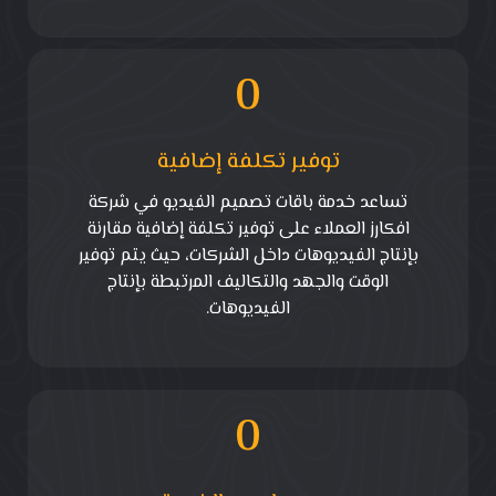
0
توفير تكلفة إضافية
تساعد خدمة باقات تصميم الفيديو في شركة
افكارز العملاء على توفير تكلفة إضافية مقارنة
بإنتاج الفيديوهات داخل الشركات، حيث يتم توفير
الوقت والجهد والتكاليف المرتبطة بإنتاج
الفيديوهات.
0