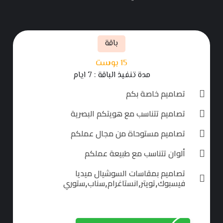
باقة
15​ بوست
مدة تنفيذ الباقة : 7 ايام
تصاميم خاصة بكم
تصاميم تتناسب مع هويتكم البصرية
تصاميم مستوحاة من مجال عملكم
ألوان تتناسب مع طبيعة عملكم
تصاميم بمقاسات السوشيال ميديا
فيسبوك,تويتر,انستاغرام,سناب,ستوري