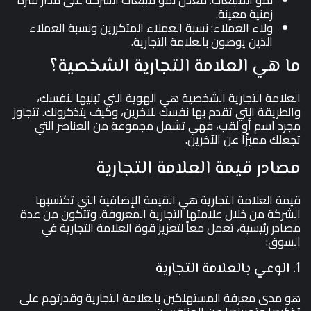
نمو المبيعات: معدل نمو مبيعات الشركة على مدار فترة
زمنية معينة.
ولاء العملاء: نسبة العملاء المتكررين ونسبة العملاء
الذين يوصون بالعلامة التجارية.
ما هي العلامة التجارية الشخصية؟
العلامة التجارية الشخصية هي الهوية التي تبنيها لنفسك،
والطريقة التي تقدم بها نفسك للآخرين، وكيف يتذكرونك. تتجاوز
مجرد اسم أو لقب، فهي تشمل مجموعة من العناصر التي
تجعلك مميزًا عن الآخرين.
مصادر قيمة العلامة التجارية
قيمة العلامة التجارية هي القيمة الإضافية التي تكتسبها
الشركة من خلال علامتها التجارية المعروفة. وتتكون من عدة
مصادر رئيسية، تعمل معاً لتعزيز قوة العلامة التجارية في
السوق:
1. الوعي بالعلامة التجارية
هو مدى معرفة المستهلكين بالعلامة التجارية وقدرتهم على