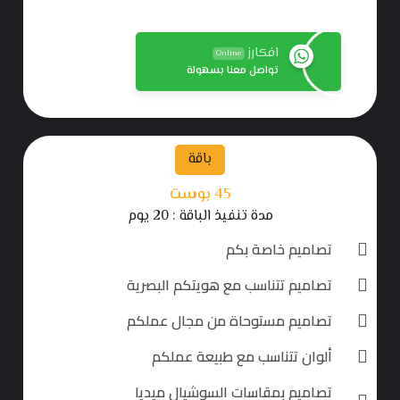
افكارز
Online
تواصل معنا بسهولة
باقة
45 بوست
مدة تنفيذ الباقة : 20 يوم
تصاميم خاصة بكم
تصاميم تتناسب مع هويتكم البصرية
تصاميم مستوحاة من مجال عملكم
ألوان تتناسب مع طبيعة عملكم
تصاميم بمقاسات السوشيال ميديا