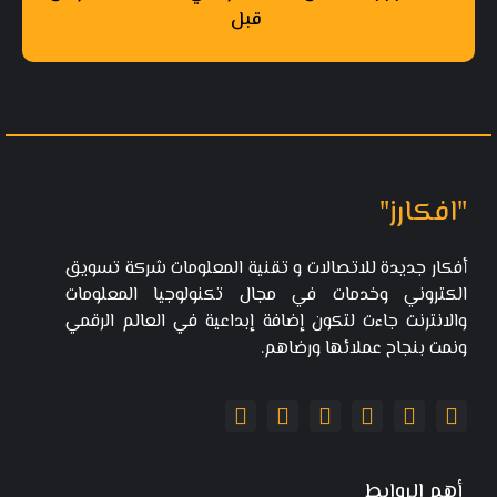
قبل
"افكارز"
أفكار جديدة للاتصالات و تقنية المعلومات شركة تسويق
الكتروني وخدمات في مجال تكنولوجيا المعلومات
والانترنت جاءت لتكون إضافة إبداعية في العالم الرقمي
ونمت بنجاح عملائها ورضاهم.
أهم الروابط