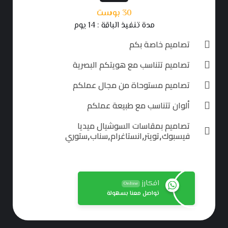
30 بوست
مدة تنفيذ الباقة : 14 يوم
تصاميم خاصة بكم
تصاميم تتناسب مع هويتكم البصرية
تصاميم مستوحاة من مجال عملكم
ألوان تتناسب مع طبيعة عملكم
تصاميم بمقاسات السوشيال ميديا
فيسبوك,تويتر,انستاغرام,سناب,ستوري
افكارز
Online
تواصل معنا بسهولة